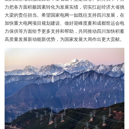
力把各方面积极因素转化为发展实绩，切实扛起经济大省挑
大梁的责任担当。希望国家电网一如既往支持四川发展，在
加快重大电网项目规划建设、做好迎峰度夏和成都世运会电
力保供等方面给予更多支持和帮助，共同推动四川加快积蓄
高质量发展新动能新优势，为国家发展大局作出更大贡献。