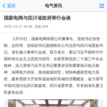
返回
电气资讯
国家电网与四川省政府举行会谈
2025-02-21 16:48 浏览:
269
2月20日，国家电网有限公司董事长、党组书记张智
刚，总经理、党组副书记庞骁刚在公司总部与四川省委副书
记、省长施小琳举行会谈。双方表示，要以习近平新时代中
国特色社会主义思想为指导，全面贯彻党的二十届三中全会
精神，深入贯彻习近平总书记重要讲话和重要指示批示精
神，保障电力供应，推动能源转型，加快构建新型电力系
统，服务西部大开发和成渝地区双城经济圈建设，奋力谱写
中国式现代化四川新篇章。四川省委常委、常务副省长董卫
民参加会谈。