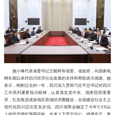
施小琳代表省委书记王晓晖和省委、省政府，向国家电
网长期以来对四川经济社会发展的支持和帮助表示感谢。她
表示，刚刚过去的一年，四川深入贯彻习近平总书记对四川
工作系列重要指示精神，认真落实党中央、国务院部署要
求，扎实推进成渝地区双城经济圈建设，全面建设社会主义
现代化四川迈出坚实步伐。四川省两会确定了今年5.5%以
上的经济增长预期目标，全省上下坚定信心、拼搏实干，努