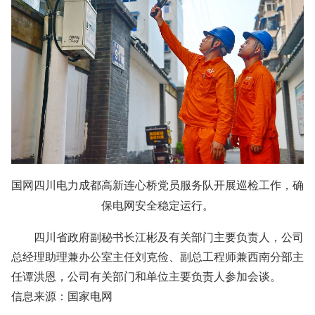
国网四川电力成都高新连心桥党员服务队开展巡检工作，确
保电网安全稳定运行。
四川省政府副秘书长江彬及有关部门主要负责人，公司
总经理助理兼办公室主任刘克俭、副总工程师兼西南分部主
任谭洪恩，公司有关部门和单位主要负责人参加会谈。
信息来源：国家电网