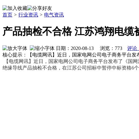
首页
>
行业资讯
>
电气资讯
产品抽检不合格 江苏鸿翔电缆
日期：2020-08-13 浏览：
773
评论
核心提示：【电缆网讯】近日，国家电网公司电子商务平台发布
【电缆网讯】近日，国家电网公司电子商务平台发布了《国网江
绝缘导线产品抽检不合格，在江苏公司招标中暂停中标资格6