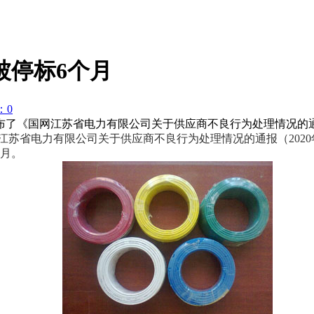
被停标6个月
：0
了《国网江苏省电力有限公司关于供应商不良行为处理情况的通报
苏省电力有限公司关于供应商不良行为处理情况的通报（2020
个月。