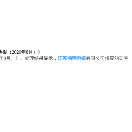
（2020年8月）》
年8月）》。处理结果显示，
江苏鸿翔电缆
有限公司供应的架空