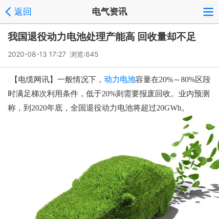
返回
电气资讯
我国退役动力电池处理产能高 回收量却不足
2020-08-13 17:27 浏览:
645
【电缆网讯】一般情况下，
动力电池
容量在20%～80%区段
时满足梯次利用条件，低于20%则需要报废回收。业内预测
称，到2020年底，全国退役动力电池将超过20GWh。