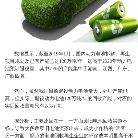
数据显示，截至2019年1月，国内动力电池拆解、再生
项目规划及已有产能已达120万吨/年，远高于2020年动力电
池预计退役量。其中75%的产能集中于湖南、江西、广东、
广西四省。
然而，虽然我国目前退役动力电池量大，处理产能也
高，但实际上退役动力电池120万吨/年的回收产能，对应的
实际回收量却只有2-3万吨。
据分析，主要原因在于：一方面废旧电池回收渠道不
畅，导致大多数废旧电池流落出去，成为小作坊的“常客”；
另一方面，规范的电池回收再生企业的环保成本明显高于不