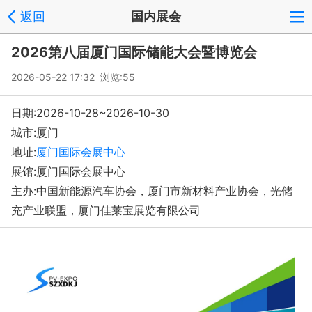
返回
国内展会
2026第八届厦门国际储能大会暨博览会
2026-05-22 17:32 浏览:
55
日期:2026-10-28~2026-10-30
城市:厦门
地址:
厦门国际会展中心
展馆:厦门国际会展中心
主办:中国新能源汽车协会，厦门市新材料产业协会，光储
充产业联盟，厦门佳莱宝展览有限公司