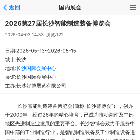
返回
国内展会
2026第27届长沙智能制造装备博览会
2026-04-03 14:33 浏览:
121
日期:2026-05-13~2026-05-15
城市:长沙
地址:
长沙国际会展中心
展馆:长沙国际会展中心
主办:长沙好博展览有限公司
长沙智能制造装备博览会(简称“长沙智博会”），创办
于2000年，经过26年的精心培育，已成为推动湖南及中部
地区先进制造业发展的重要平台。长沙智博会致力于服务中
国中部的工业制造行业，是智能制造装备及工业制造设备进