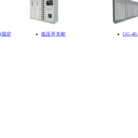
(固定
低压开关柜
GG-4