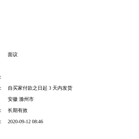
面议
：
：
自买家付款之日起
3
天内发货
安徽 滁州市
：
长期有效
：
2020-09-12 08:46