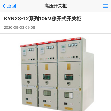
返回
高压开关柜
KYN28-12系列10kV移开式开关柜
2020-09-03 09:08