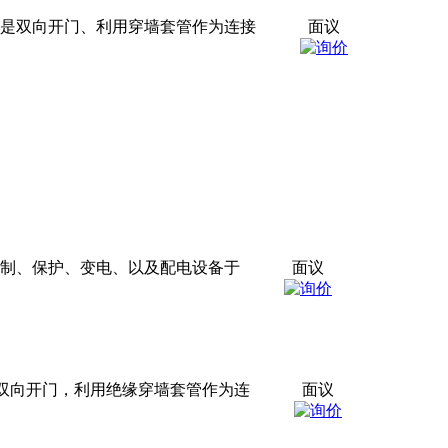
是双向开门、利用穿墙套管作为连接
面议
压控制、保护、变电、以及配电设备于
面议
是双向开门，利用绝缘穿墙套管作为连
面议