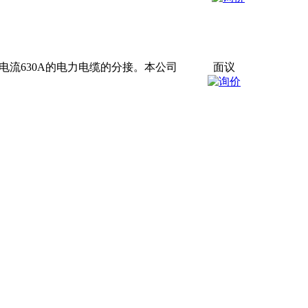
额定电流630A的电力电缆的分接。本公司
面议