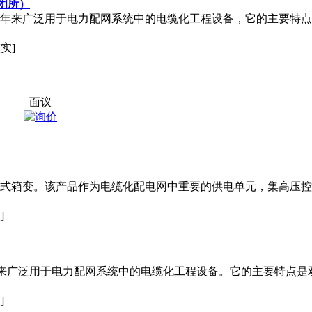
闭所）
年来广泛用于电力配网系统中的电缆化工程设备，它的主要特点
实]
面议
是国产化美式箱变。该产品作为电缆化配电网中重要的供电单元，集高
]
年来广泛用于电力配网系统中的电缆化工程设备。它的主要特点
]