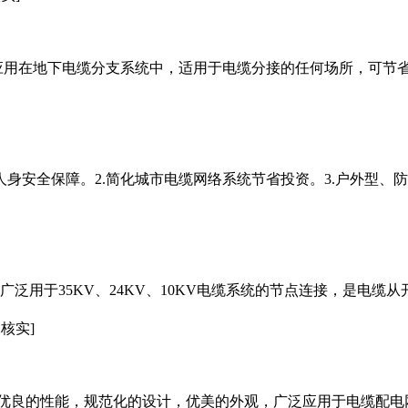
应用在地下
电缆分支
系统中，适用于电缆分接的任何场所，可节
人身安全保障。2.简化城市电缆网络系统节省投资。3.户外型、
广泛用于35KV、24KV、10KV电缆系统的节点连接，是电
未核实]
优良的性能，规范化的设计，优美的外观，广泛应用于电缆配电