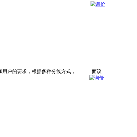
和用户的要求，根据多种分线方式，
面议