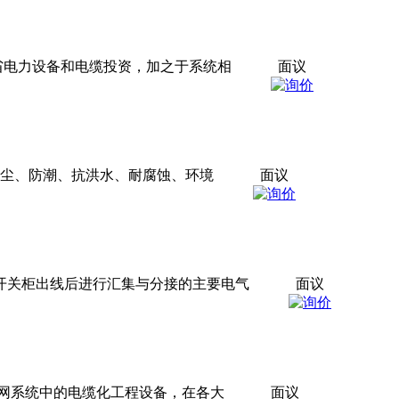
省电力设备和电缆投资，加之于系统相
面议
防尘、防潮、抗洪水、耐腐蚀、环境
面议
缆从开关柜出线后进行汇集与分接的主要电气
面议
网系统中的电缆化工程设备，在各大
面议