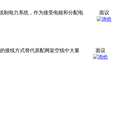
、四线制电力系统，作为接受电能和分配电
面议
便的接线方式替代原配网架空线中大量
面议