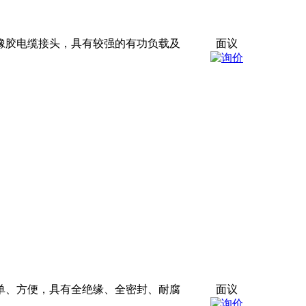
橡胶电缆接头，具有较强的有功负载及
面议
简单、方便，具有全绝缘、全密封、耐腐
面议