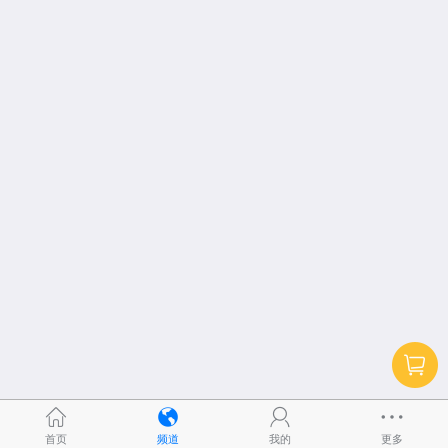
首页
频道
我的
更多