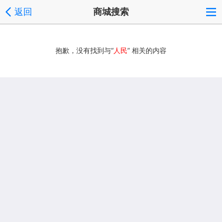
返回
商城搜索
抱歉，没有找到与“
人民
” 相关的内容