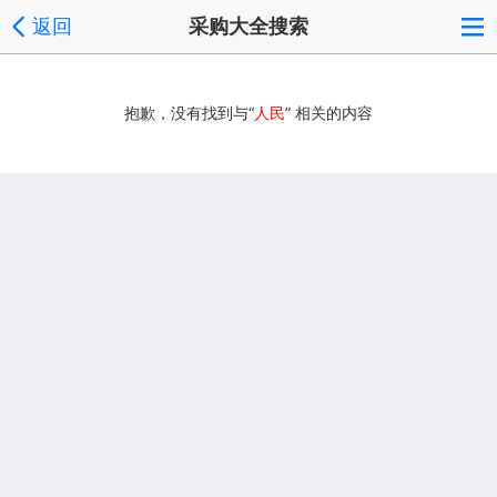
返回
采购大全搜索
抱歉，没有找到与“
人民
” 相关的内容