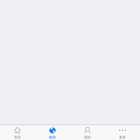
首页
频道
我的
更多