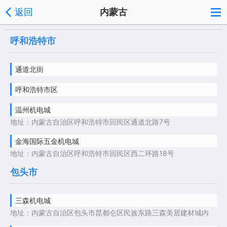
返回
内蒙古
呼和浩特市
通道北街
呼和浩特市区
温州机电城
地址：内蒙古自治区呼和浩特市回民区通道北路7号
金海国际五金机电城
地址：内蒙古自治区呼和浩特市回民区西二环路18号
包头市
三森机电城
地址：内蒙古自治区包头市昆都仑区民族东路三森美居建材城内