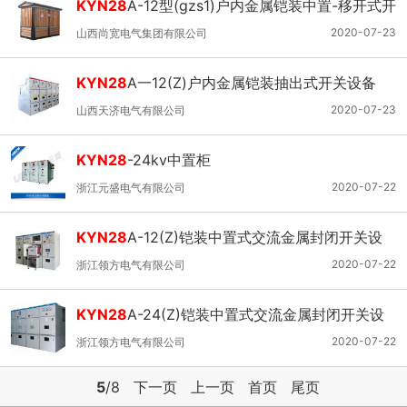
KYN28
A-12型(gzs1)户内金属铠装中置-移开式开
关
2020-07-23
山西尚宽电气集团有限公司
KYN28
A一12(Z)户内金属铠装抽出式开关设备
2020-07-23
山西天济电气有限公司
KYN28
-24kv中置柜
2020-07-22
浙江元盛电气有限公司
KYN28
A-12(Z)铠装中置式交流金属封闭开关设
备
2020-07-22
浙江领方电气有限公司
KYN28
A-24(Z)铠装中置式交流金属封闭开关设
备
2020-07-22
浙江领方电气有限公司
5
/8
下一页
上一页
首页
尾页