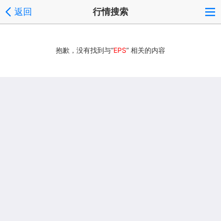
返回
行情搜索
抱歉，没有找到与“
EPS
” 相关的内容