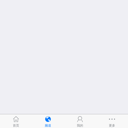
首页
频道
我的
更多