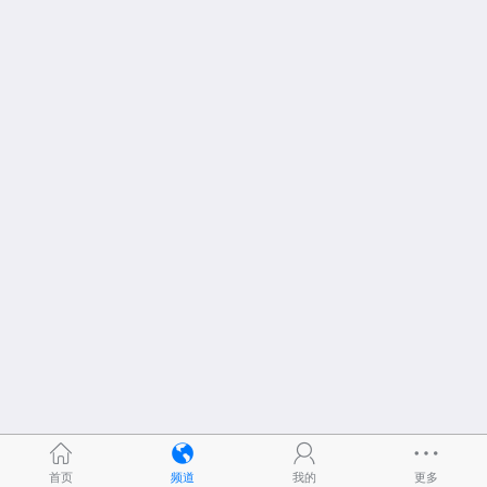
首页
频道
我的
更多