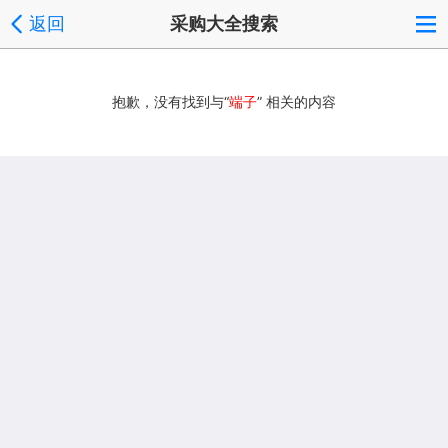
返回
采购大全搜索
抱歉，没有找到与“
端子
” 相关的内容