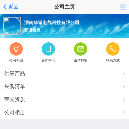
返回
公司主页
湖南华诚电气科技有限公司
普通会员
公司介绍
新闻中心
诚信档案
联系方式
供应产品
采购清单
荣誉资质
公司相册