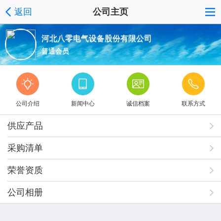
返回
公司主页
河北八零电气设备股份有限公司
普通会员
公司介绍
新闻中心
诚信档案
联系方式
供应产品
采购清单
荣誉资质
公司相册