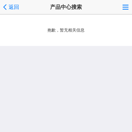
返回
产品中心搜索
抱歉，暂无相关信息