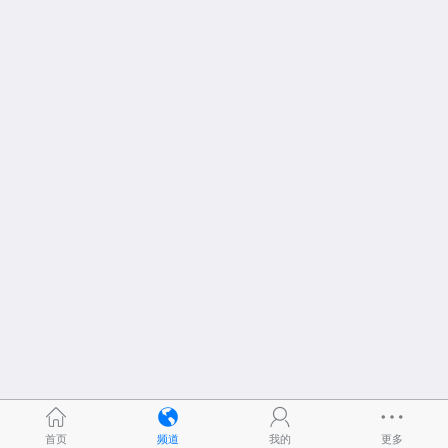
首页
频道
我的
更多