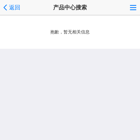
返回
产品中心搜索
抱歉，暂无相关信息