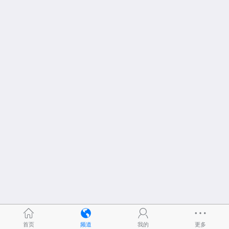
首页
频道
我的
更多