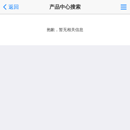
返回
产品中心搜索
抱歉，暂无相关信息