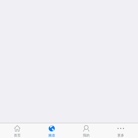
首页
频道
我的
更多