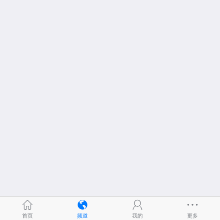
首页
频道
我的
更多