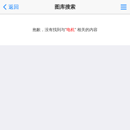
返回
图库搜索
抱歉，没有找到与“
电机
” 相关的内容