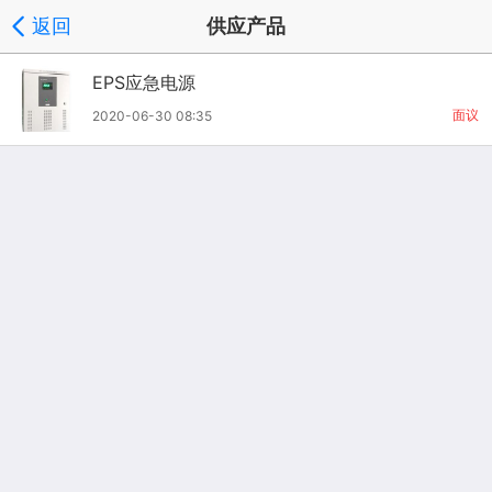
返回
供应产品
EPS应急电源
面议
2020-06-30 08:35