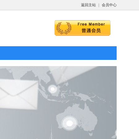
返回主站
|
会员中心