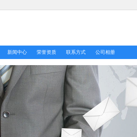
新闻中心
荣誉资质
联系方式
公司相册