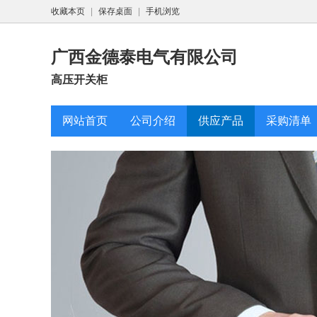
收藏本页
|
保存桌面
|
手机浏览
广西金德泰电气有限公司
高压开关柜
网站首页
公司介绍
供应产品
采购清单