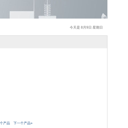
今天是 8月9日 星期日
一个产品
下一个产品»