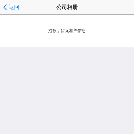
返回
公司相册
抱歉，暂无相关信息