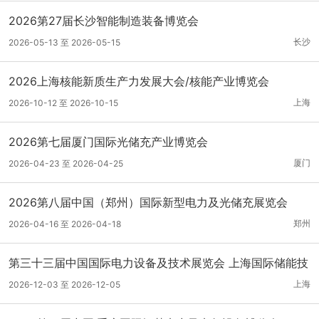
2026第27届长沙智能制造装备博览会
长沙
2026-05-13 至 2026-05-15
2026上海核能新质生产力发展大会/核能产业博览会
上海
2026-10-12 至 2026-10-15
2026第七届厦门国际光储充产业博览会
厦门
2026-04-23 至 2026-04-25
2026第八届中国（郑州）国际新型电力及光储充展览会
郑州
2026-04-16 至 2026-04-18
第三十三届中国国际电力设备及技术展览会 上海国际储能技
术应用展览会
上海
2026-12-03 至 2026-12-05