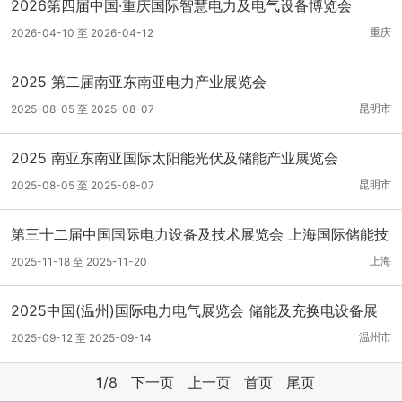
2026第四届中国·重庆国际智慧电力及电气设备博览会
重庆
2026-04-10 至 2026-04-12
2025 第二届南亚东南亚电力产业展览会
昆明市
2025-08-05 至 2025-08-07
2025 南亚东南亚国际太阳能光伏及储能产业展览会
昆明市
2025-08-05 至 2025-08-07
第三十二届中国国际电力设备及技术展览会 上海国际储能技
术应用展览会
上海
2025-11-18 至 2025-11-20
2025中国(温州)国际电力电气展览会 储能及充换电设备展
览会
温州市
2025-09-12 至 2025-09-14
1
/8
下一页
上一页
首页
尾页