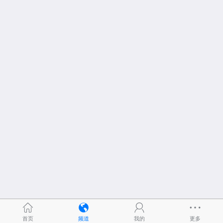
首页
频道
我的
更多