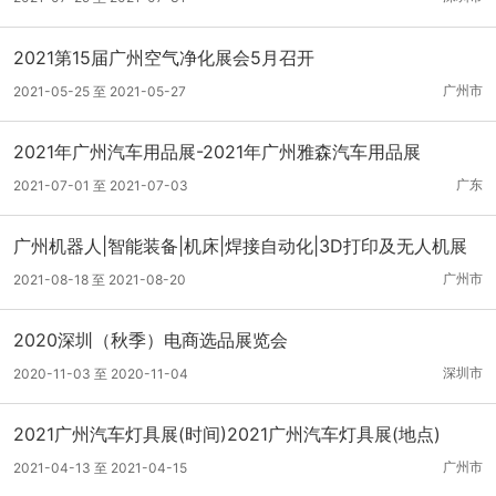
2021第15届广州空气净化展会5月召开
广州市
2021-05-25 至 2021-05-27
2021年广州汽车用品展-2021年广州雅森汽车用品展
广东
2021-07-01 至 2021-07-03
广州机器人|智能装备|机床|焊接自动化|3D打印及无人机展
广州市
2021-08-18 至 2021-08-20
2020深圳（秋季）电商选品展览会
深圳市
2020-11-03 至 2020-11-04
2021广州汽车灯具展(时间)2021广州汽车灯具展(地点)
广州市
2021-04-13 至 2021-04-15