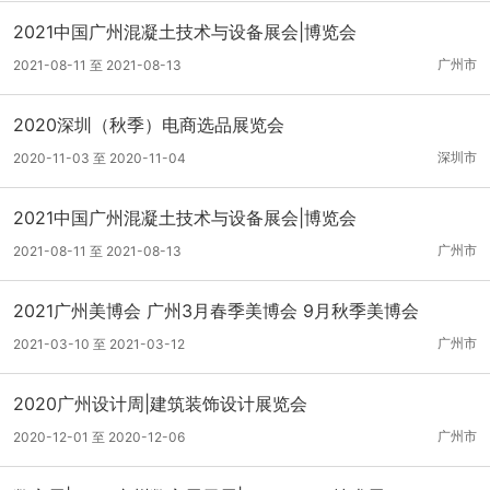
2021中国广州混凝土技术与设备展会|博览会
广州市
2021-08-11 至 2021-08-13
2020深圳（秋季）电商选品展览会
深圳市
2020-11-03 至 2020-11-04
2021中国广州混凝土技术与设备展会|博览会
广州市
2021-08-11 至 2021-08-13
2021广州美博会 广州3月春季美博会 9月秋季美博会
广州市
2021-03-10 至 2021-03-12
2020广州设计周|建筑装饰设计展览会
广州市
2020-12-01 至 2020-12-06