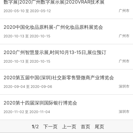
数字展|2020广州数字展示展|2020VRAR技术展
广州市
2020-05-10 至 2020-05-12
2020中国化妆品原料展-广州化妆品原料展览会
广州市
2020-10-13 至 2020-10-15
2020广州智慧显示展,时间10月13-15日,展位预订
广州市
2020-10-13 至 2020-10-15
2020第五届中国(深圳)社交新零售暨微商产业博览会
深圳市
2020-09-04 至 2020-09-06
2020第十四届深圳国际银行博览会
深圳市
2020-11-02 至 2020-11-04
1
/2
下一页
上一页
首页
尾页