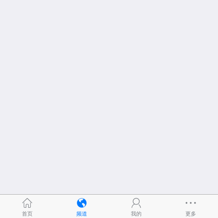
首页
频道
我的
更多